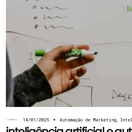
14/01/2025
Automação de Marketing
Inte
inteligência artificial e