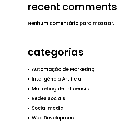
recent comments
Nenhum comentário para mostrar.
categorias
Automação de Marketing
Inteligência Artificial
Marketing de Influência
Redes sociais
Social media
Web Development