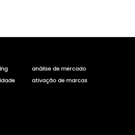
ing
análise de mercado
cidade
ativação de marcas