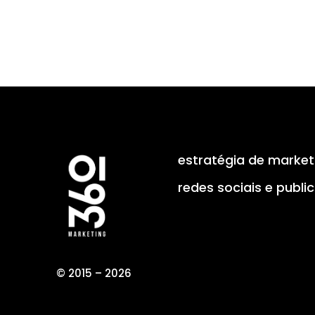
estratégia de market
redes sociais e publi
© 2015 – 2026