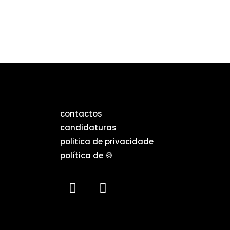
contactos
candidaturas
politica de privacidade
política de 🍪