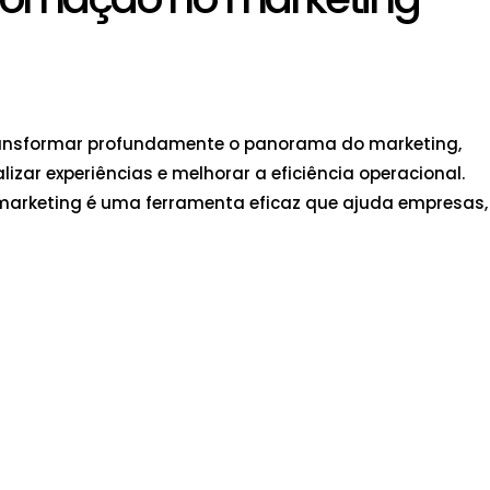
a transformar profundamente o panorama do marketing,
izar experiências e melhorar a eficiência operacional.
arketing é uma ferramenta eficaz que ajuda empresas,