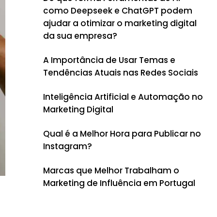
como Deepseek e ChatGPT podem
ajudar a otimizar o marketing digital
da sua empresa?
A Importância de Usar Temas e
Tendências Atuais nas Redes Sociais
Inteligência Artificial e Automação no
Marketing Digital
Qual é a Melhor Hora para Publicar no
Instagram?
Marcas que Melhor Trabalham o
Marketing de Influência em Portugal