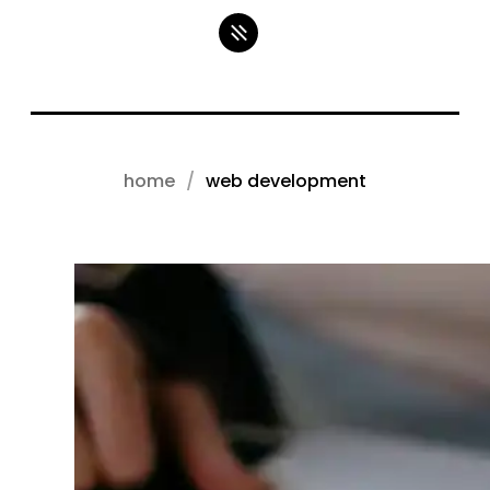
home
web development