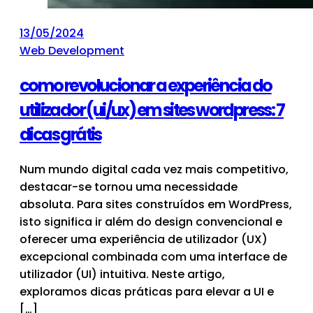
13/05/2024
Web Development
como revolucionar a experiência do
utilizador (ui/ux) em sites wordpress: 7
dicas grátis
Num mundo digital cada vez mais competitivo,
destacar-se tornou uma necessidade
absoluta. Para sites construídos em WordPress,
isto significa ir além do design convencional e
oferecer uma experiência de utilizador (UX)
excepcional combinada com uma interface de
utilizador (UI) intuitiva. Neste artigo,
exploramos dicas práticas para elevar a UI e
[…]