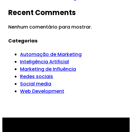
Recent Comments
Nenhum comentário para mostrar.
Categorias
Automação de Marketing
Inteligência Artificial
Marketing de Influência
Redes sociais
Social media
Web Development